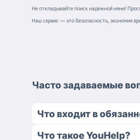
Не откладывайте поиск надежной няни! Про
Наш сервис — это безопасность, экономия вр
Часто задаваемые во
Что входит в обязан
Что такое YouHelp?