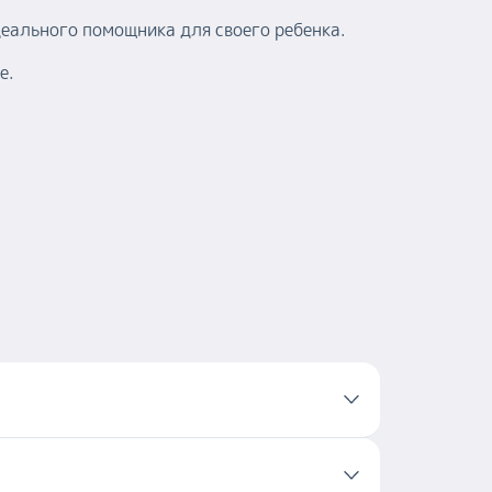
деального помощника для своего ребенка.
е.