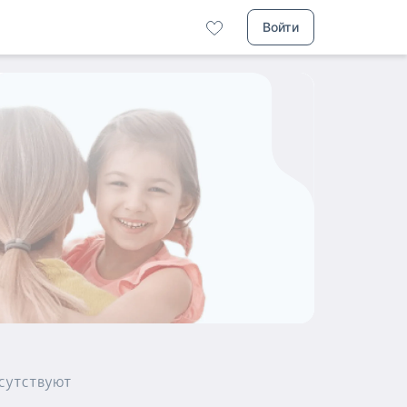
Войти
сутствуют