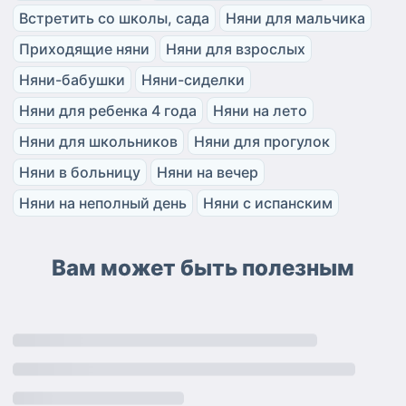
Встретить со школы, сада
Няни для мальчика
Приходящие няни
Няни для взрослых
Няни-бабушки
Няни-сиделки
Няни для ребенка 4 года
Няни на лето
Няни для школьников
Няни для прогулок
Няни в больницу
Няни на вечер
Няни на неполный день
Няни с испанским
Вам может быть полезным