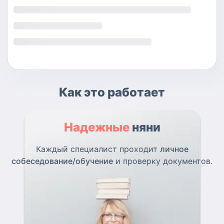
Как это работает
Надежные
няни
Каждый специалист проходит
личное
собеседование/обучение
и проверку документов.