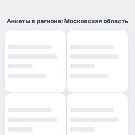
Анкеты
в регионе:
Московская область