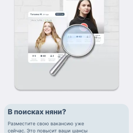
В поисках няни?
Разместите
свою вакансию
уже
сейчас.
Это повысит ваши шансы