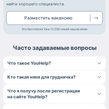
найти
хорошего специалиста
.
Разместить
вакансию
Это бесплатно! Уже 12 359
семей нашли няню
Часто задаваемые вопросы
Что такое YouHelp?
Кто такая няня для грудничка?
Что я получу после регистрации
на сайте YouHelp?