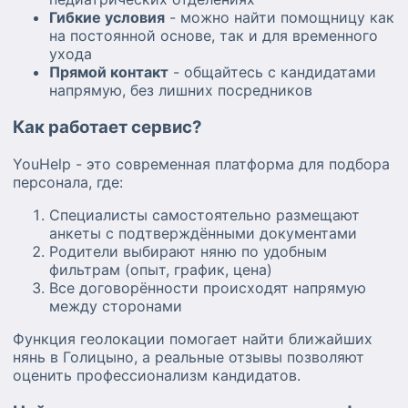
Гибкие условия
- можно найти помощницу как
на постоянной основе, так и для временного
ухода
Прямой контакт
- общайтесь с кандидатами
напрямую, без лишних посредников
Как работает сервис?
YouHelp - это современная платформа для подбора
персонала, где:
Специалисты самостоятельно размещают
анкеты с подтверждёнными документами
Родители выбирают няню по удобным
фильтрам (опыт, график, цена)
Все договорённости происходят напрямую
между сторонами
Функция геолокации помогает найти ближайших
нянь в Голицыно, а реальные отзывы позволяют
оценить профессионализм кандидатов.