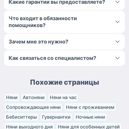
Какие гарантии вы предоставляете?
Что входит в обязанности
помощников?
Зачем мне это нужно?
Как связаться со специалистом?
Похожие страницы
Няни
Автоняни
Няни на час
Сопровождающие няни
Няни с проживанием
Бебиситтеры
Гувернантки
Ночные няни
Няни выходного дня
Няни для особенных детей