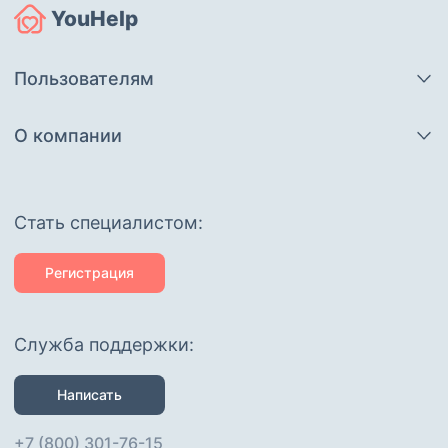
YouHelp
Пользователям
О компании
Cтать специалистом:
Регистрация
Служба поддержки:
Написать
+7 (800) 301-76-15