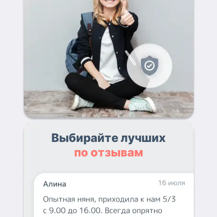
Выбирайте лучших
по отзывам