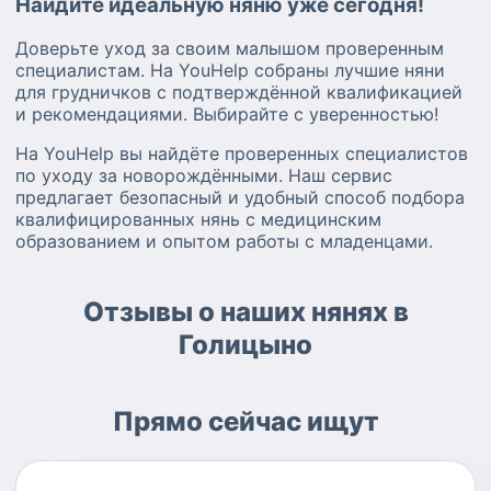
Найдите идеальную няню уже сегодня!
Доверьте уход за своим малышом проверенным
специалистам. На YouHelp собраны лучшие няни
для грудничков с подтверждённой квалификацией
и рекомендациями. Выбирайте с уверенностью!
На YouHelp вы найдёте проверенных специалистов
по уходу за новорождёнными. Наш сервис
предлагает безопасный и удобный способ подбора
квалифицированных нянь с медицинским
образованием и опытом работы с младенцами.
Отзывы о наших нянях в
Голицыно
Прямо сейчас ищут