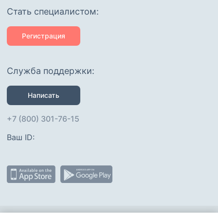
Cтать специалистом:
Регистрация
Служба поддержки:
Написать
+7 (800) 301-76-15
Ваш ID: 