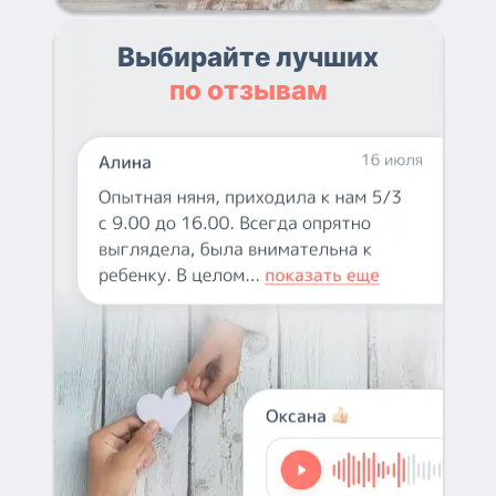
Выбирайте лучших
по отзывам