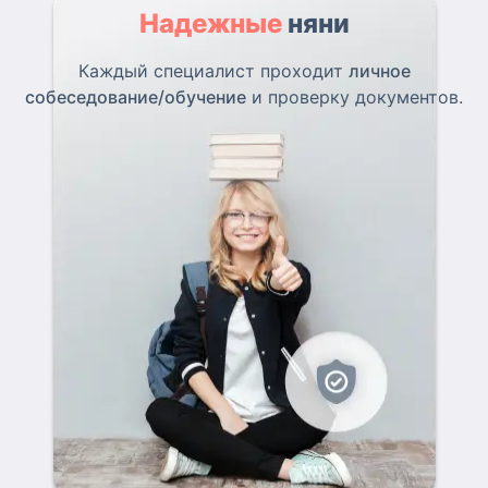
Надежные
няни
Каждый специалист проходит
личное
собеседование/обучение
и проверку документов.