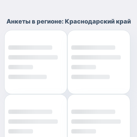
Анкеты
в регионе:
Краснодарский край