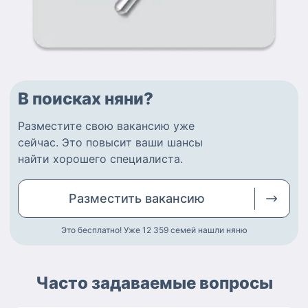
В поисках няни?
Разместите
свою вакансию
уже
сейчас.
Это повысит ваши шансы
найти
хорошего специалиста
.
Разместить
вакансию
Это бесплатно! Уже 12 359
семей нашли няню
Часто задаваемые вопросы