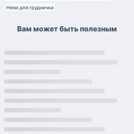
Няни для грудничка
Вам может быть полезным