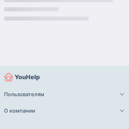
YouHelp
Пользователям
О компании