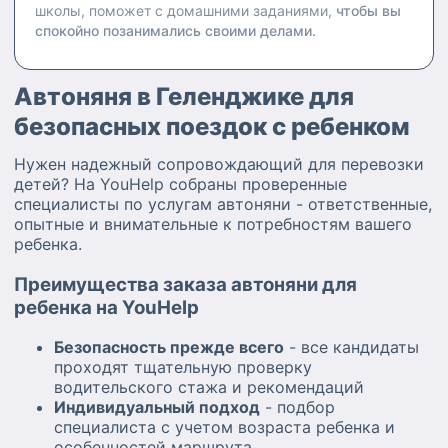
школы, поможет с домашними заданиями,
чтобы вы
спокойно позанимались своими делами.
Автоняня в Геленджике для
безопасных поездок с ребенком
Нужен надежный сопровождающий для перевозки
детей? На YouHelp собраны проверенные
специалисты по услугам автоняни - ответственные,
опытные и внимательные к потребностям вашего
ребенка.
Преимущества заказа автоняни для
ребенка на YouHelp
Безопасность прежде всего
- все кандидаты
проходят тщательную проверку
водительского стажа и рекомендаций
Индивидуальный подход
- подбор
специалиста с учетом возраста ребенка и
особенностей маршрута