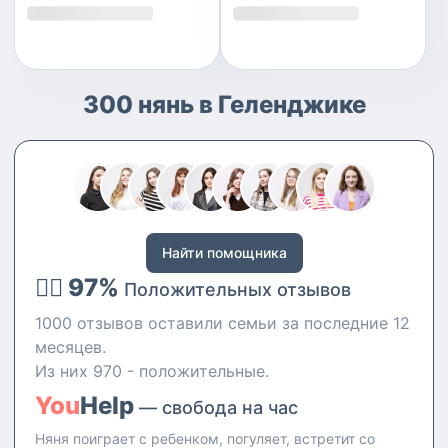
300 нянь в Геленджике
Найти помощника
👍🏻 97%
Положительных отзывов
1000 отзывов оставили семьи за последние 12
месяцев.
Из них 970 - положительные.
You
Help
— свобода на час
Няня поиграет с ребенком, погуляет, встретит со