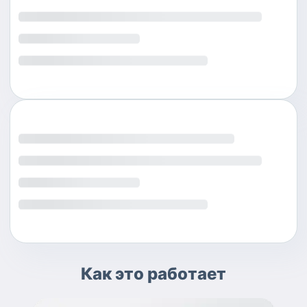
Как это работает