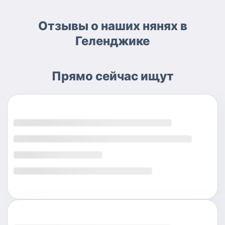
Отзывы о наших нянях в
Геленджике
Прямо сейчас ищут