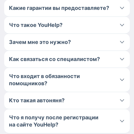
Какие гарантии вы предоставляете?
Что такое YouHelp?
Зачем мне это нужно?
Как связаться со специалистом?
Что входит в обязанности
помощников?
Кто такая автоняня?
Что я получу после регистрации
на сайте YouHelp?