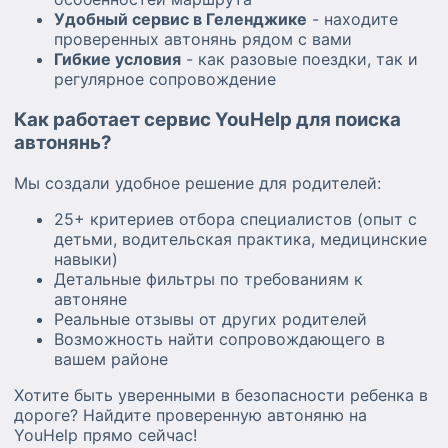
Удобный сервис в Геленджике
- находите
проверенных автонянь рядом с вами
Гибкие условия
- как разовые поездки, так и
регулярное сопровождение
Как работает сервис YouHelp для поиска
автонянь?
Мы создали удобное решение для родителей:
25+ критериев отбора специалистов (опыт с
детьми, водительская практика, медицинские
навыки)
Детальные фильтры по требованиям к
автоняне
Реальные отзывы от других родителей
Возможность найти сопровождающего в
вашем районе
Хотите быть уверенными в безопасности ребенка в
дороге? Найдите проверенную автоняню на
YouHelp прямо сейчас!