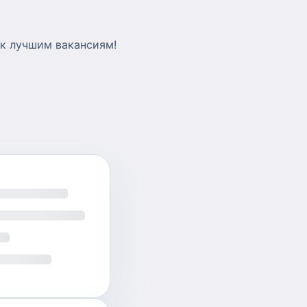
 к лучшим вакансиям!