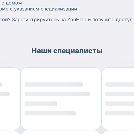
м с домом
юме с указанием специализации
кой? Зарегистрируйтесь на YouHelp и получите доступ
Наши специалисты