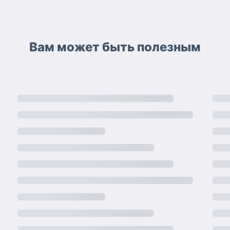
Вам может быть полезным