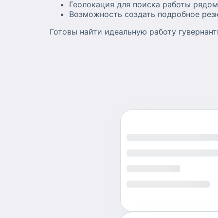
Геолокация для поиска работы рядо
Возможность создать подробное рез
Готовы найти идеальную работу гувернант