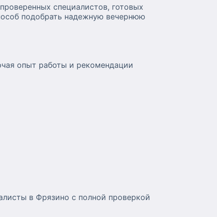
 проверенных специалистов, готовых
способ подобрать надежную вечернюю
ючая опыт работы и рекомендации
алисты в Фрязино с полной проверкой