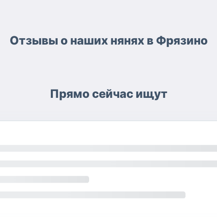
Отзывы о наших нянях в Фрязино
Прямо сейчас ищут