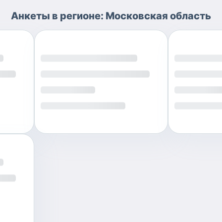
Анкеты
в регионе:
Московская область