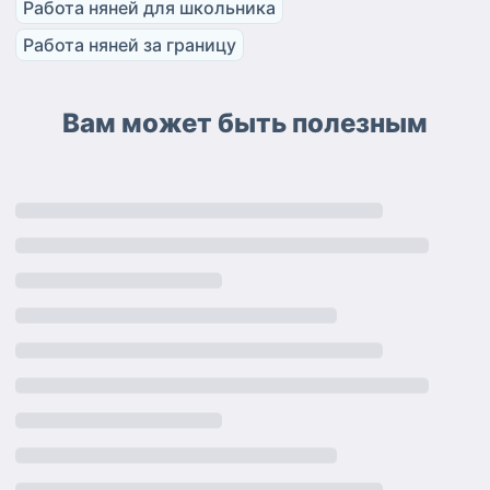
Работа няней для школьника
Работа няней за границу
Вам может быть полезным