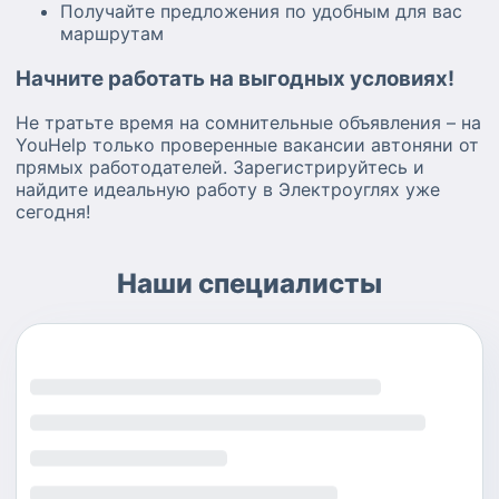
Получайте предложения по удобным для вас
маршрутам
Начните работать на выгодных условиях!
Не тратьте время на сомнительные объявления – на
YouHelp только проверенные вакансии автоняни от
прямых работодателей. Зарегистрируйтесь и
найдите идеальную работу в Электроуглях уже
сегодня!
Наши специалисты