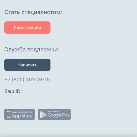
Cтать специалистом:
Регистрация
Служба поддержки:
Написать
+7 (800) 301-76-15
Ваш ID: 