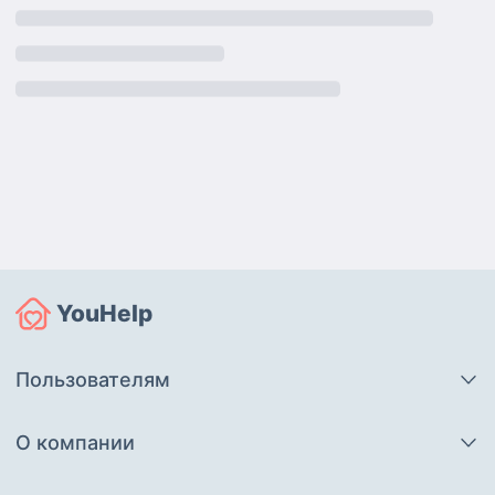
YouHelp
Пользователям
О компании