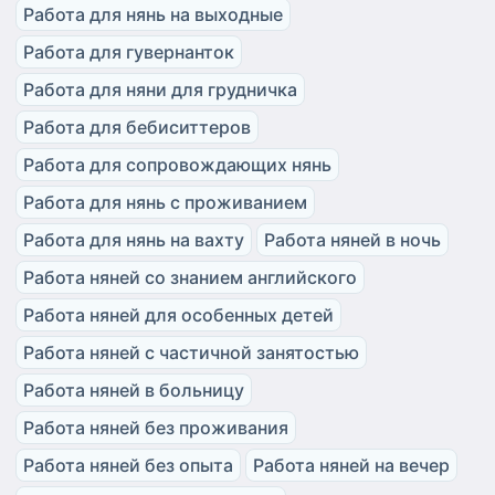
Работа для нянь на выходные
Работа для гувернанток
Работа для няни для грудничка
Работа для бебиситтеров
Работа для сопровождающих нянь
Работа для нянь с проживанием
Работа для нянь на вахту
Работа няней в ночь
Работа няней со знанием английского
Работа няней для особенных детей
Работа няней с частичной занятостью
Работа няней в больницу
Работа няней без проживания
Работа няней без опыта
Работа няней на вечер