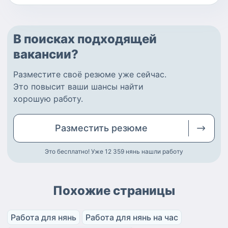
В поисках подходящей
вакансии?
Разместите
своё резюме
уже сейчас.
Это повысит ваши шансы найти
хорошую работу
.
Разместить
резюме
Это бесплатно! Уже 12 359
нянь нашли работу
Похожие страницы
Работа для нянь
Работа для нянь на час