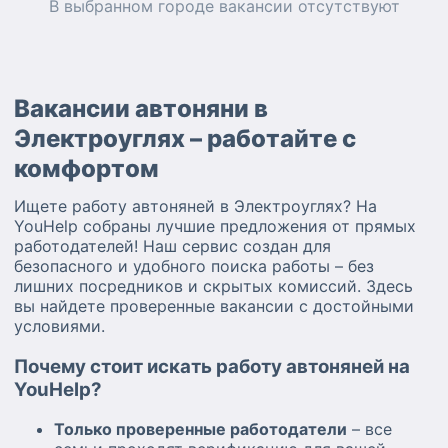
В выбранном городе
вакансии
отсутствуют
Вакансии автоняни в
Электроуглях – работайте с
комфортом
Ищете работу автоняней в Электроуглях? На
YouHelp собраны лучшие предложения от прямых
работодателей! Наш сервис создан для
безопасного и удобного поиска работы – без
лишних посредников и скрытых комиссий. Здесь
вы найдете проверенные вакансии с достойными
условиями.
Почему стоит искать работу автоняней на
YouHelp?
Только проверенные работодатели
– все