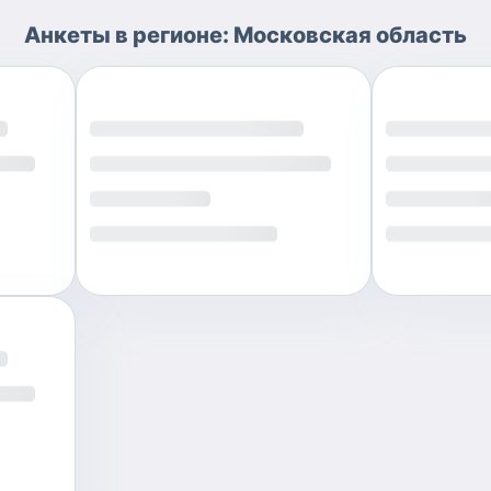
Анкеты
в регионе:
Московская область