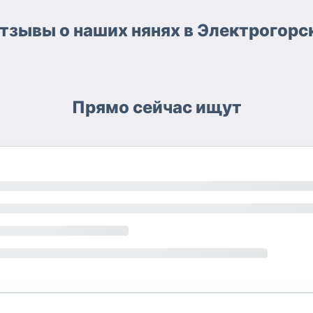
тзывы о наших нянях в Электрогорс
Прямо сейчас ищут