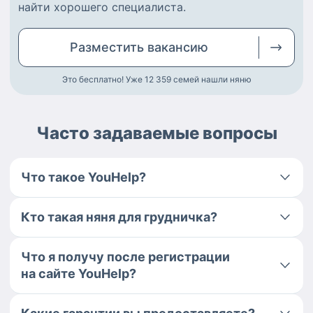
найти
хорошего специалиста
.
Разместить
вакансию
Это бесплатно! Уже 12 359
семей нашли няню
Часто задаваемые вопросы
Что такое YouHelp?
Кто такая няня для грудничка?
Что я получу после регистрации
на сайте YouHelp?