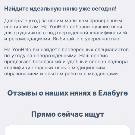
Найдите идеальную няню уже сегодня!
Доверьте уход за своим малышом проверенным
специалистам. На YouHelp собраны лучшие няни
для грудничков с подтверждённой квалификацией
и рекомендациями. Выбирайте с уверенностью!
На YouHelp вы найдёте проверенных специалистов
по уходу за новорождёнными. Наш сервис
предлагает безопасный и удобный способ подбора
квалифицированных нянь с медицинским
образованием и опытом работы с младенцами.
Отзывы о наших нянях в Елабуге
Прямо сейчас ищут