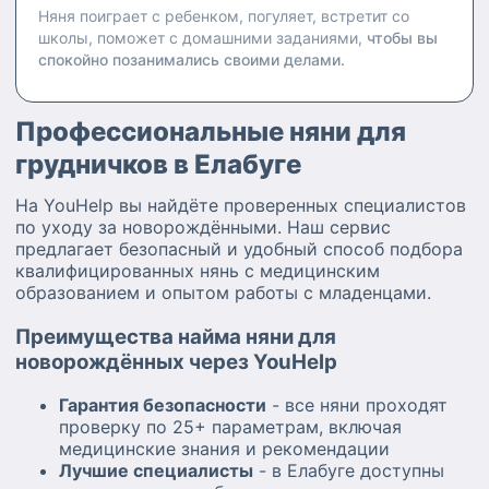
Няня поиграет с ребенком, погуляет, встретит со
школы, поможет с домашними заданиями,
чтобы вы
спокойно позанимались своими делами.
Профессиональные няни для
грудничков в Елабуге
На YouHelp вы найдёте проверенных специалистов
по уходу за новорождёнными. Наш сервис
предлагает безопасный и удобный способ подбора
квалифицированных нянь с медицинским
образованием и опытом работы с младенцами.
Преимущества найма няни для
новорождённых через YouHelp
Гарантия безопасности
- все няни проходят
проверку по 25+ параметрам, включая
медицинские знания и рекомендации
Лучшие специалисты
- в Елабуге доступны