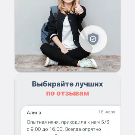
Выбирайте лучших
по отзывам