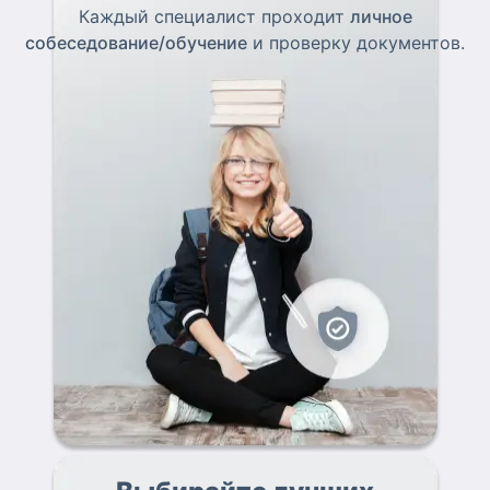
Каждый специалист проходит
личное
собеседование/обучение
и проверку документов.