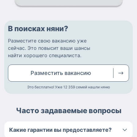
В поисках няни?
Разместите
свою вакансию
уже
сейчас.
Это повысит ваши шансы
найти
хорошего специалиста
.
Разместить
вакансию
Это бесплатно! Уже 12 359
семей нашли няню
Часто задаваемые вопросы
Какие гарантии вы предоставляете?