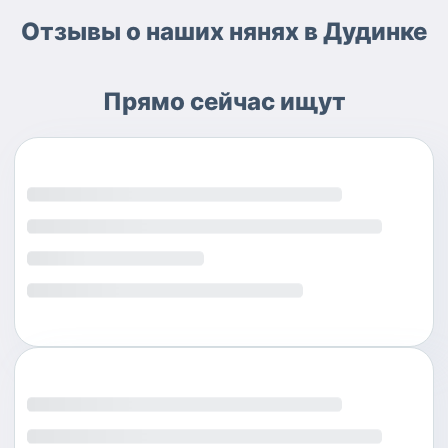
Отзывы о наших нянях в Дудинке
Прямо сейчас ищут