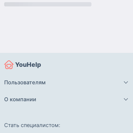
YouHelp
Пользователям
О компании
Cтать специалистом: