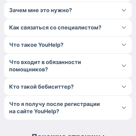
Зачем мне это нужно?
Как связаться со специалистом?
Что такое YouHelp?
Что входит в обязанности
помощников?
Кто такой бебиситтер?
Что я получу после регистрации
на сайте YouHelp?