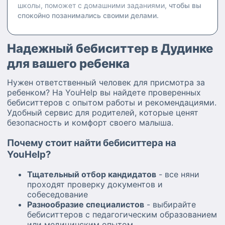
школы, поможет с домашними заданиями,
чтобы вы
спокойно позанимались своими делами.
Надежный бебиситтер в Дудинке
для вашего ребенка
Нужен ответственный человек для присмотра за
ребенком? На YouHelp вы найдете проверенных
бебиситтеров с опытом работы и рекомендациями.
Удобный сервис для родителей, которые ценят
безопасность и комфорт своего малыша.
Почему стоит найти бебиситтера на
YouHelp?
Тщательный отбор кандидатов
- все няни
проходят проверку документов и
собеседование
Разнообразие специалистов
- выбирайте
бебиситтеров с педагогическим образованием
или медицинским опытом