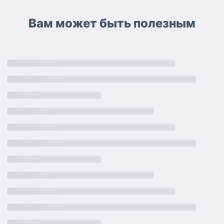
Вам может быть полезным