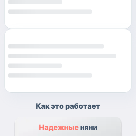
Как это работает
Надежные
няни