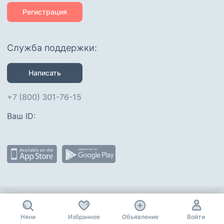
Регистрация
Служба поддержки:
Написать
+7 (800) 301-76-15
Ваш ID: 
Присоединяйтесь
:
Няни
Избранное
Объявление
Войти