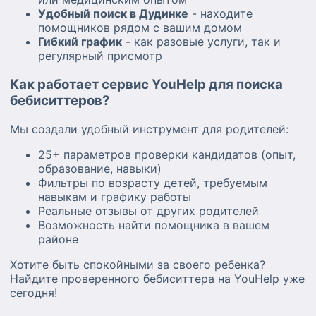
Удобный поиск в Дудинке
- находите
помощников рядом с вашим домом
Гибкий график
- как разовые услуги, так и
регулярный присмотр
Как работает сервис YouHelp для поиска
бебиситтеров?
Мы создали удобный инструмент для родителей:
25+ параметров проверки кандидатов (опыт,
образование, навыки)
Фильтры по возрасту детей, требуемым
навыкам и графику работы
Реальные отзывы от других родителей
Возможность найти помощника в вашем
районе
Хотите быть спокойными за своего ребенка?
Найдите проверенного бебиситтера на YouHelp уже
сегодня!