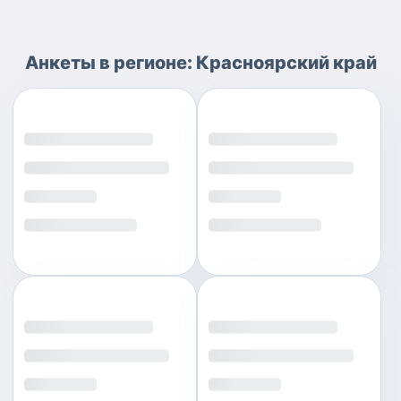
Анкеты
в регионе:
Красноярский край