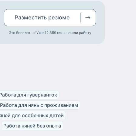
Разместить
резюме
Это бесплатно! Уже 12 359
нянь нашли работу
Работа для гувернанток
Работа для нянь с проживанием
яней для особенных детей
Работа няней без опыта