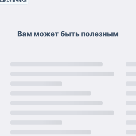
Вам может быть полезным