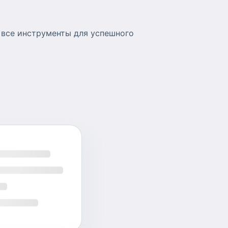
 все инструменты для успешного