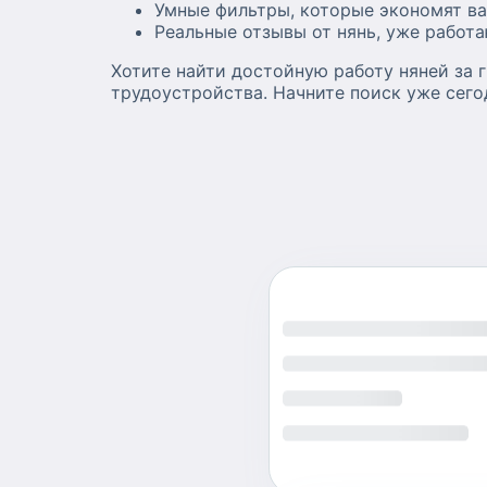
Умные фильтры, которые экономят ва
Реальные отзывы от нянь, уже работ
Хотите найти достойную работу няней за 
трудоустройства. Начните поиск уже сего