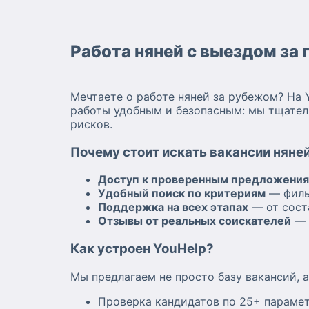
Работа няней с выездом за 
Мечтаете о работе няней за рубежом? На 
работы удобным и безопасным: мы тщател
рисков.
Почему стоит искать вакансии няней
Доступ к проверенным предложени
Удобный поиск по критериям
— филь
Поддержка на всех этапах
— от сост
Отзывы от реальных соискателей
— 
Как устроен YouHelp?
Мы предлагаем не просто базу вакансий, 
Проверка кандидатов по 25+ парамет