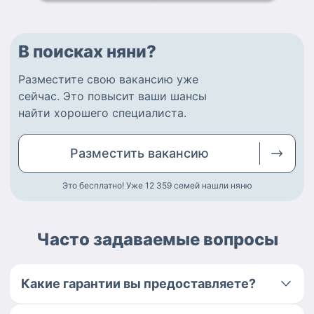
В поисках няни?
Разместите
свою вакансию
уже
сейчас.
Это повысит ваши шансы
найти
хорошего специалиста
.
Разместить
вакансию
Это бесплатно! Уже 12 359
семей нашли няню
Часто задаваемые вопросы
Какие гарантии вы предоставляете?