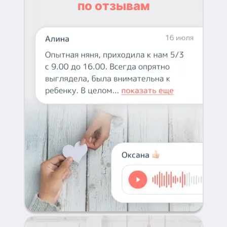
по отзывам