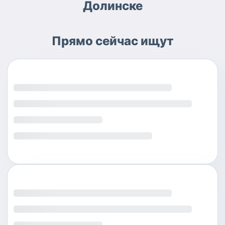
Долинске
Прямо сейчас ищут