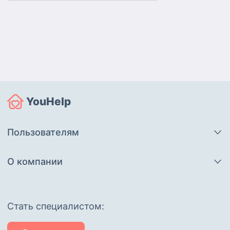
YouHelp
Пользователям
О компании
Cтать специалистом: