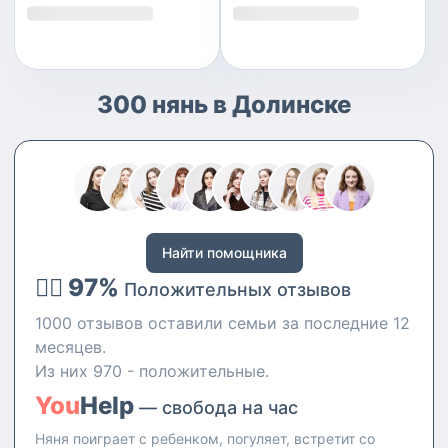
300 нянь в Долинске
Найти помощника
👍🏻 97%
Положительных отзывов
1000 отзывов оставили семьи за последние 12
месяцев.
Из них 970 - положительные.
You
Help
— свобода на час
Няня поиграет с ребенком, погуляет, встретит со