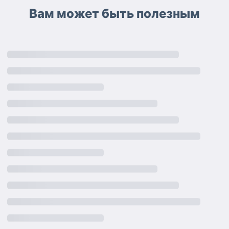
Вам может быть полезным