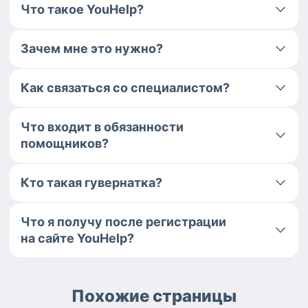
Что такое YouHelp?
Зачем мне это нужно?
Как связаться со специалистом?
Что входит в обязанности
помощников?
Кто такая гувернатка?
Что я получу после регистрации
на сайте YouHelp?
Похожие страницы