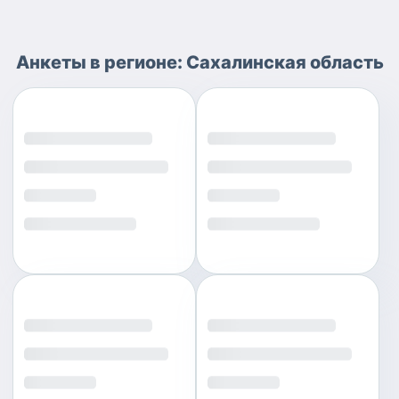
Анкеты
в регионе:
Сахалинская область