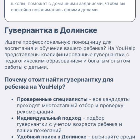
школы, поможет с домашними заданиями,
чтобы вы
спокойно позанимались своими делами.
Гувернантка в Долинске
Ищете профессиональную помощницу для
воспитания и обучения вашего ребенка? На YouHelp
представлены квалифицированные гувернантки с
педагогическим образованием и богатым опытом
работы с детьми.
Почему стоит найти гувернантку для
ребенка на YouHelp?
Проверенные специалисты
- все кандидаты
проходят многоэтапный отбор и проверку
рекомендаций
Индивидуальный подход
- подбор
гувернантки с учетом возраста ребенка и
ваших пожеланий
Удобный поиск в Долинске
- выбирайте среди