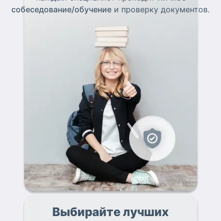
собеседование/обучение
и проверку документов.
Выбирайте лучших