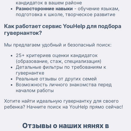
кандидаток в вашем районе
Разносторонние навыки
- обучение языкам,
подготовка к школе, творческое развитие
Как работает сервис YouHelp для подбора
гувернанток?
Мы предлагаем удобный и безопасный поиск:
25+ критериев оценки кандидаток
(образование, стаж, специализация)
Детальные фильтры по требованиям к
гувернантке
Реальные отзывы от других семей
Возможность личного знакомства перед
началом работы
Хотите найти идеальную гувернантку для своего
ребенка? Начните поиск на YouHelp прямо сейчас!
Отзывы о наших нянях в