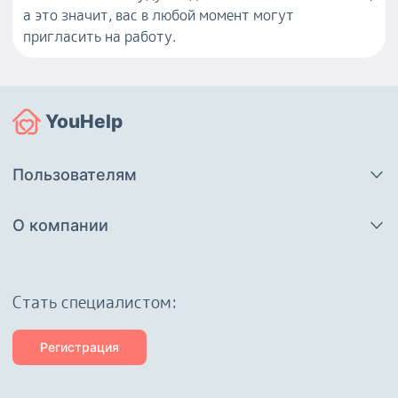
а это значит, вас в любой момент могут
пригласить на работу.
YouHelp
Пользователям
О компании
Cтать специалистом:
Регистрация