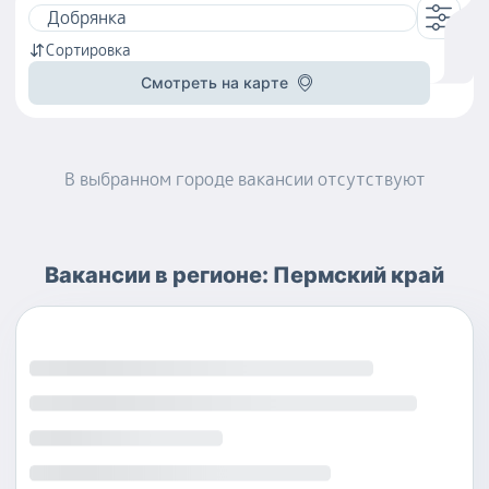
Сортировка
Смотреть на карте
В выбранном городе
вакансии
отсутствуют
Вакансии
в регионе:
Пермский край