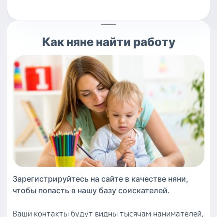
Как
няне
найти работу
Зарегистрируйтесь на сайте в качестве
няни
,
чтобы попасть в нашу базу соискателей.
Ваши контакты будут видны тысячам нанимателей,