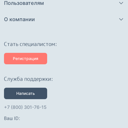
Пользователям
О компании
Cтать специалистом:
Регистрация
Служба поддержки:
Написать
+7 (800) 301-76-15
Ваш ID: 