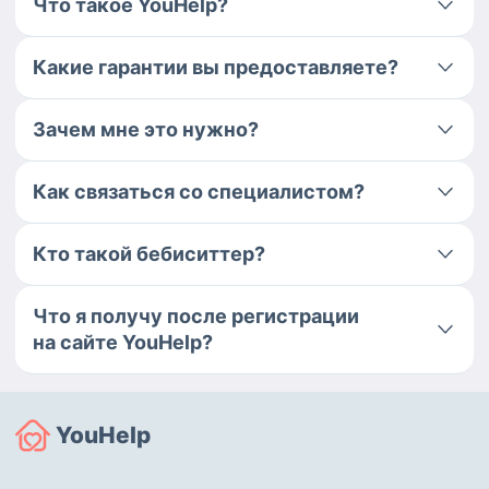
Что такое YouHelp?
Какие гарантии вы предоставляете?
Зачем мне это нужно?
Как связаться со специалистом?
Кто такой бебиситтер?
Что я получу после регистрации
на сайте YouHelp?
YouHelp