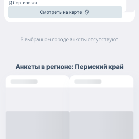
Сортировка
Смотреть на карте
В выбранном городе
анкеты
отсутствуют
Анкеты
в регионе:
Пермский край