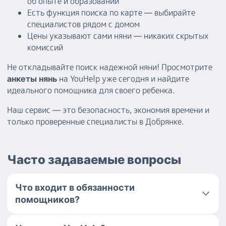
об опыте и образовании
Есть функция поиска по карте — выбирайте
специалистов рядом с домом
Цены указывают сами няни — никаких скрытых
комиссий
Не откладывайте поиск надежной няни! Просмотрите
на YouHelp уже сегодня и найдите
анкеты нянь
идеального помощника для своего ребенка.
Наш сервис — это безопасность, экономия времени и
только проверенные специалисты в Добрянке.
Часто задаваемые вопросы
Что входит в обязанности
помощников?