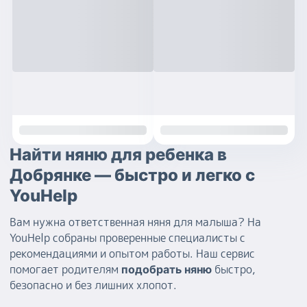
Найти няню для ребенка в
Добрянке — быстро и легко с
YouHelp
Вам нужна ответственная няня для малыша? На
YouHelp собраны проверенные специалисты с
рекомендациями и опытом работы. Наш сервис
помогает родителям
быстро,
подобрать няню
безопасно и без лишних хлопот.