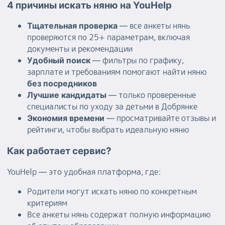
4 причины искать няню на YouHelp
— все анкеты нянь
Тщательная проверка
проверяются по 25+ параметрам, включая
документы и рекомендации
— фильтры по графику,
Удобный поиск
зарплате и требованиям помогают найти няню
без посредников
— только проверенные
Лучшие кандидаты
специалисты по уходу за детьми в Добрянке
— просматривайте отзывы и
Экономия времени
рейтинги, чтобы выбрать идеальную няню
Как работает сервис?
YouHelp — это удобная платформа, где:
Родители могут искать няню по конкретным
критериям
Все анкеты нянь содержат полную информацию