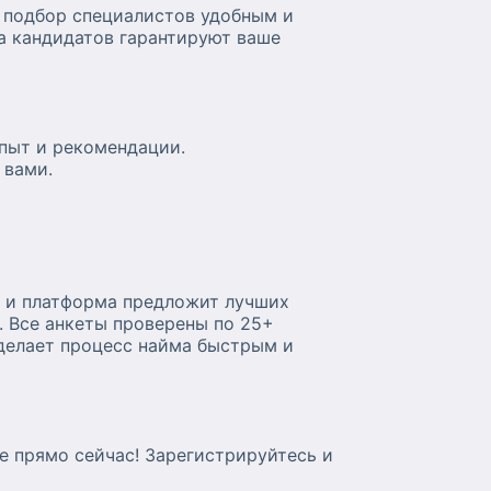
т подбор специалистов удобным и
а кандидатов гарантируют ваше
пыт и рекомендации.
 вами.
 — и платформа предложит лучших
. Все анкеты проверены по 25+
 делает процесс найма быстрым и
е прямо сейчас! Зарегистрируйтесь и