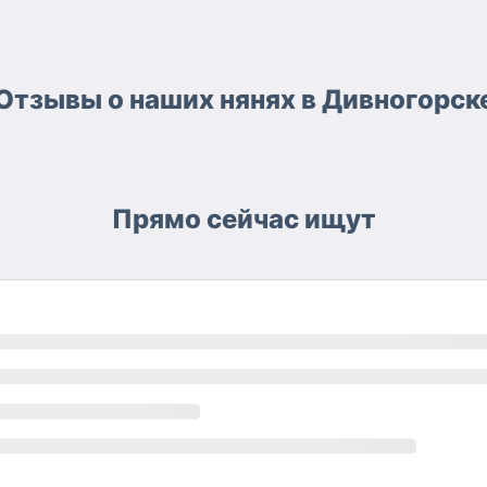
Отзывы о наших нянях в Дивногорск
Прямо сейчас ищут