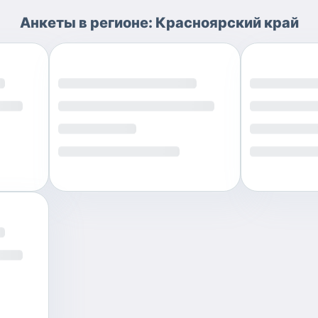
Анкеты
в регионе:
Красноярский край