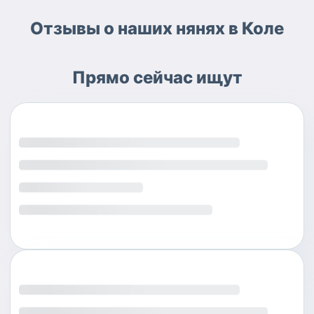
Отзывы о наших нянях в Коле
Прямо сейчас ищут