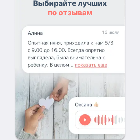
Выбирайте лучших
по отзывам