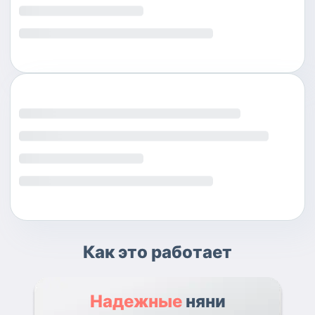
Как это работает
Надежные
няни