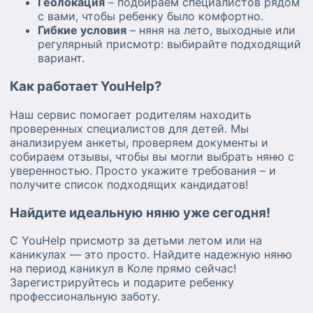
Геолокация
– подбираем специалистов рядом
с вами, чтобы ребенку было комфортно.
Гибкие условия
– няня на лето, выходные или
регулярный присмотр: выбирайте подходящий
вариант.
Как работает YouHelp?
Наш сервис помогает родителям находить
проверенных специалистов для детей. Мы
анализируем анкеты, проверяем документы и
собираем отзывы, чтобы вы могли выбрать няню с
уверенностью. Просто укажите требования – и
получите список подходящих кандидатов!
Найдите идеальную няню уже сегодня!
С YouHelp присмотр за детьми летом или на
каникулах — это просто. Найдите надежную няню
на период каникул в Коле прямо сейчас!
Зарегистрируйтесь и подарите ребенку
профессиональную заботу.