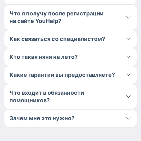
Что я получу после регистрации
на сайте YouHelp?
Как связаться со специалистом?
Кто такая няня на лето?
Какие гарантии вы предоставляете?
Что входит в обязанности
помощников?
Зачем мне это нужно?