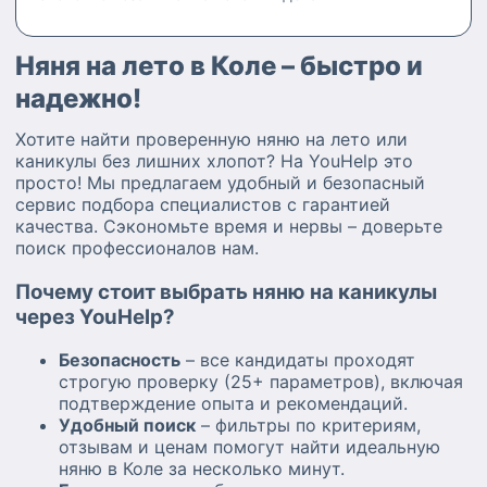
Няня на лето в Коле – быстро и
надежно!
Хотите найти проверенную няню на лето или
каникулы без лишних хлопот? На YouHelp это
просто! Мы предлагаем удобный и безопасный
сервис подбора специалистов с гарантией
качества. Сэкономьте время и нервы – доверьте
поиск профессионалов нам.
Почему стоит выбрать няню на каникулы
через YouHelp?
Безопасность
– все кандидаты проходят
строгую проверку (25+ параметров), включая
подтверждение опыта и рекомендаций.
Удобный поиск
– фильтры по критериям,
отзывам и ценам помогут найти идеальную
няню в Коле за несколько минут.