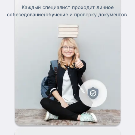
Каждый специалист проходит
личное
собеседование/обучение
и проверку документов.