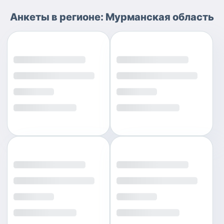
Анкеты
в регионе:
Мурманская область