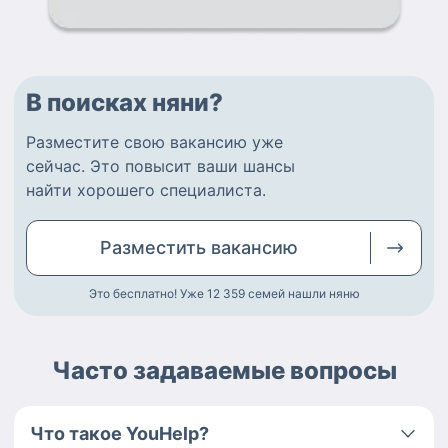
В поисках няни?
Разместите
свою вакансию
уже
сейчас.
Это повысит ваши шансы
найти
хорошего специалиста
.
Разместить
вакансию
Это бесплатно! Уже 12 359
семей нашли няню
Часто задаваемые вопросы
Что такое YouHelp?