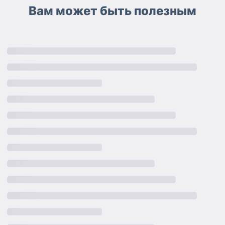
Вам может быть полезным