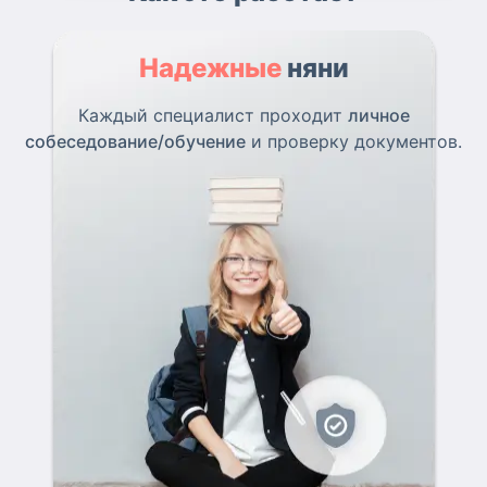
Надежные
няни
Каждый специалист проходит
личное
собеседование/обучение
и проверку документов.