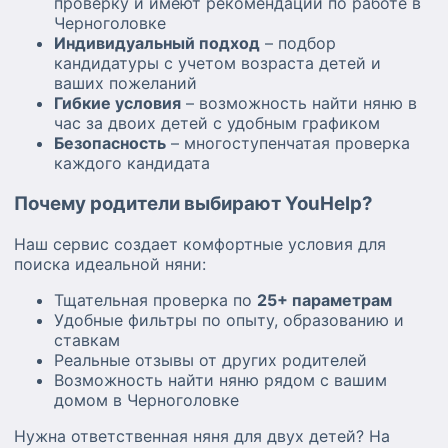
проверку и имеют рекомендации по работе в
Черноголовке
Индивидуальный подход
– подбор
кандидатуры с учетом возраста детей и
ваших пожеланий
Гибкие условия
– возможность найти няню в
час за двоих детей с удобным графиком
Безопасность
– многоступенчатая проверка
каждого кандидата
Почему родители выбирают YouHelp?
Наш сервис создает комфортные условия для
поиска идеальной няни:
Тщательная проверка по
25+ параметрам
Удобные фильтры по опыту, образованию и
ставкам
Реальные отзывы от других родителей
Возможность найти няню рядом с вашим
домом в Черноголовке
Нужна ответственная няня для двух детей? На