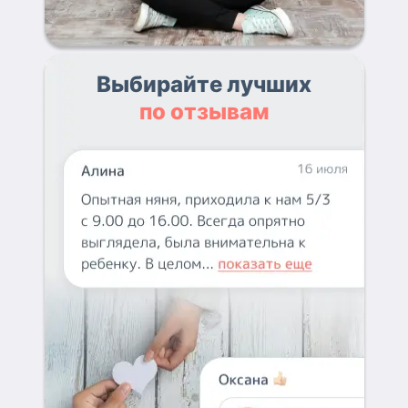
Выбирайте лучших
по отзывам