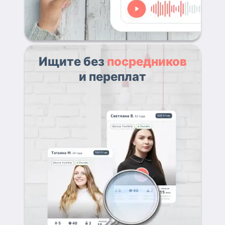
Ищите без
посредников
и переплат