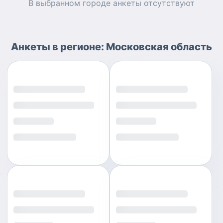
В выбранном городе
анкеты
отсутствуют
Анкеты
в регионе:
Московская область