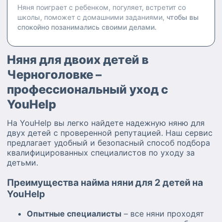
Няня поиграет с ребенком, погуляет, встретит со
школы, поможет с домашними заданиями,
чтобы вы
спокойно позанимались своими делами.
Няня для двоих детей в
Черноголовке –
профессиональный уход с
YouHelp
На YouHelp вы легко найдете надежную няню для
двух детей с проверенной репутацией. Наш сервис
предлагает удобный и безопасный способ подбора
квалифицированных специалистов по уходу за
детьми.
Преимущества найма няни для 2 детей на
YouHelp
Опытные специалисты
– все няни проходят