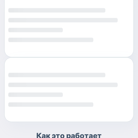
Как это работает