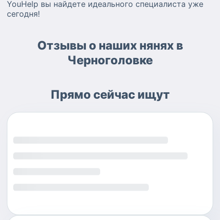
YouHelp вы найдете идеального специалиста уже
сегодня!
Отзывы о наших нянях в
Черноголовке
Прямо сейчас ищут