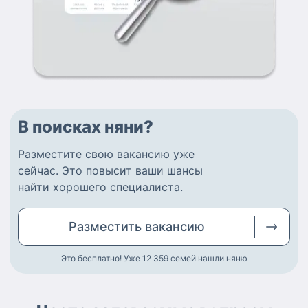
В поисках няни?
Разместите
свою вакансию
уже
сейчас.
Это повысит ваши шансы
найти
хорошего специалиста
.
Разместить
вакансию
Это бесплатно! Уже 12 359
семей нашли няню