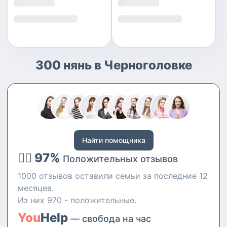
300 нянь в Черноголовке
Найти помощника
👍🏻 97%
Положительных отзывов
1000 отзывов оставили семьи за последние 12
месяцев.
Из них 970 - положительные.
You
Help
— свобода на час