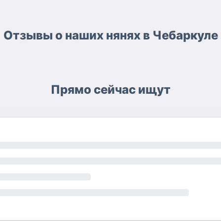
Отзывы о наших нянях в Чебаркуле
Прямо сейчас ищут