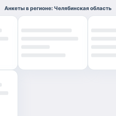
Анкеты
в регионе:
Челябинская область