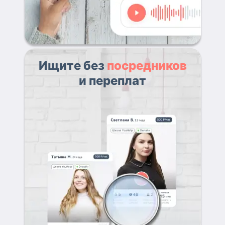
Ищите без
посредников
и переплат