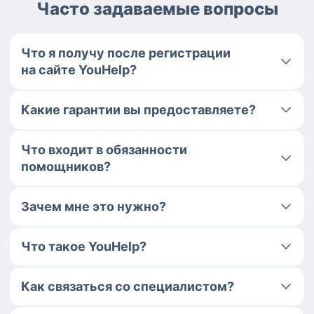
Часто задаваемые вопросы
Что я получу после регистрации
на сайте YouHelp?
Какие гарантии вы предоставляете?
Что входит в обязанности
помощников?
Зачем мне это нужно?
Что такое YouHelp?
Как связаться со специалистом?