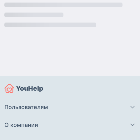
YouHelp
Пользователям
О компании