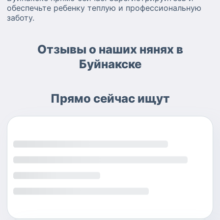
обеспечьте ребенку теплую и профессиональную
заботу.
Отзывы о наших нянях в
Буйнакске
Прямо сейчас ищут