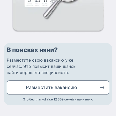
В поисках няни?
Разместите
свою вакансию
уже
сейчас.
Это повысит ваши шансы
найти
хорошего специалиста
.
Разместить
вакансию
Это бесплатно! Уже 12 359
семей нашли няню