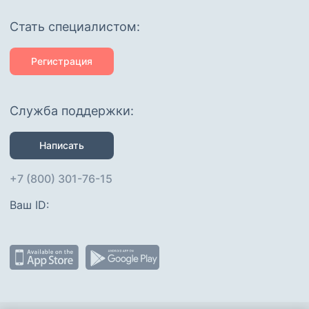
Cтать специалистом:
Регистрация
Служба поддержки:
Написать
+7 (800) 301-76-15
Ваш ID: 