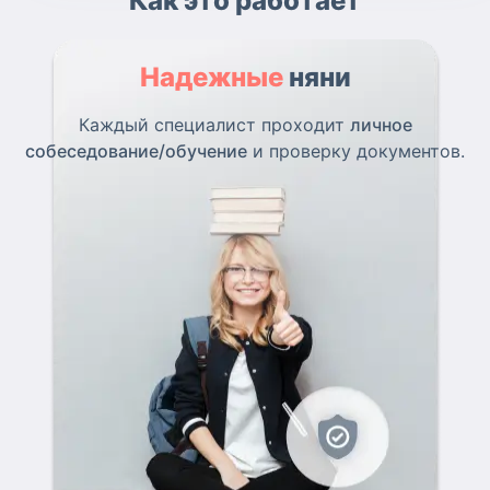
Как это работает
Надежные
няни
Каждый специалист проходит
личное
собеседование/обучение
и проверку документов.