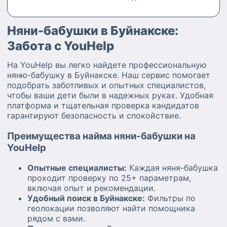
Няни-бабушки в Буйнакске:
Забота с YouHelp
На YouHelp вы легко найдете профессиональную
няню-бабушку в Буйнакске. Наш сервис помогает
подобрать заботливых и опытных специалистов,
чтобы ваши дети были в надежных руках. Удобная
платформа и тщательная проверка кандидатов
гарантируют безопасность и спокойствие.
Преимущества найма няни-бабушки на
YouHelp
Опытные специалисты:
Каждая няня-бабушка
проходит проверку по 25+ параметрам,
включая опыт и рекомендации.
Удобный поиск в Буйнакске:
Фильтры по
геолокации позволяют найти помощника
рядом с вами.