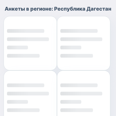
Анкеты
в регионе:
Республика Дагестан