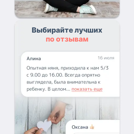
Выбирайте лучших
по отзывам