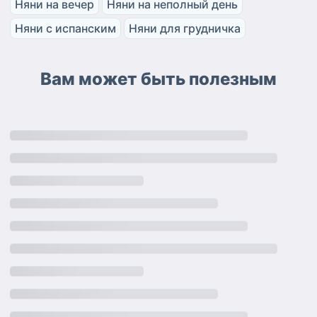
Няни на вечер
Няни на неполный день
Няни с испанским
Няни для грудничка
Вам может быть полезным