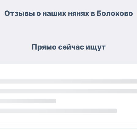
Отзывы о наших нянях в Болохово
Прямо сейчас ищут