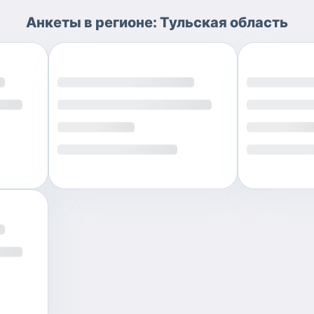
Анкеты
в регионе:
Тульская область