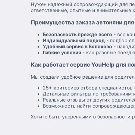
Нужен надежный сопровождающий для пере
ответственные, опытные и внимательные к
Преимущества заказа автоняни для 
Безопасность прежде всего
- все ка
Индивидуальный подход
- подбор сп
Удобный сервис в Болохово
- находи
Гибкие условия
- как разовые поездк
Как работает сервис YouHelp для п
Мы создали удобное решение для родител
25+ критериев отбора специалистов 
Детальные фильтры по требованиям к
Реальные отзывы от других родителе
Возможность найти сопровождающег
Хотите быть уверенными в безопасности р