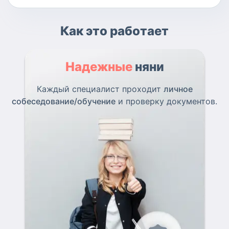
Как это работает
Надежные
няни
Каждый специалист проходит
личное
собеседование/обучение
и проверку документов.