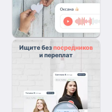
Ищите без
посредников
и переплат