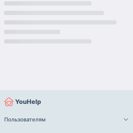
YouHelp
Пользователям