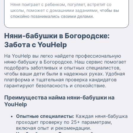
Няня поиграет с ребенком, погуляет, встретит со
школы, поможет с домашними заданиями,
чтобы вы
спокойно позанимались своими делами.
Няни-бабушки в Богородске:
Забота с YouHelp
На YouHelp вы легко найдете профессиональную
няню-бабушку в Богородске. Наш сервис помогает
подобрать заботливых и опытных специалистов,
чтобы ваши дети были в надежных руках. Удобная
платформа и тщательная проверка кандидатов
гарантируют безопасность и спокойствие.
Преимущества найма няни-бабушки на
YouHelp
Опытные специалисты:
Каждая няня-бабушка
проходит проверку по 25+ параметрам,
включая опыт и рекомендации.