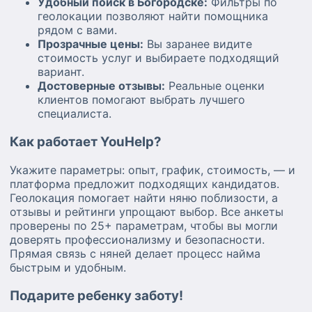
Удобный поиск в Богородске:
Фильтры по
геолокации позволяют найти помощника
рядом с вами.
Прозрачные цены:
Вы заранее видите
стоимость услуг и выбираете подходящий
вариант.
Достоверные отзывы:
Реальные оценки
клиентов помогают выбрать лучшего
специалиста.
Как работает YouHelp?
Укажите параметры: опыт, график, стоимость, — и
платформа предложит подходящих кандидатов.
Геолокация помогает найти няню поблизости, а
отзывы и рейтинги упрощают выбор. Все анкеты
проверены по 25+ параметрам, чтобы вы могли
доверять профессионализму и безопасности.
Прямая связь с няней делает процесс найма
быстрым и удобным.
Подарите ребенку заботу!