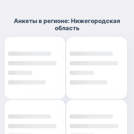
Анкеты
в регионе:
Нижегородская
область