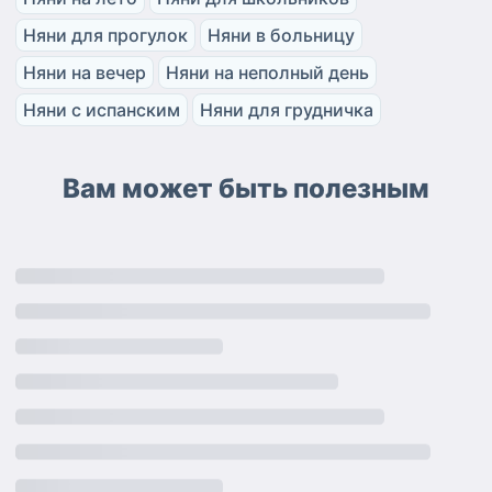
Няни для прогулок
Няни в больницу
Няни на вечер
Няни на неполный день
Няни с испанским
Няни для грудничка
Вам может быть полезным