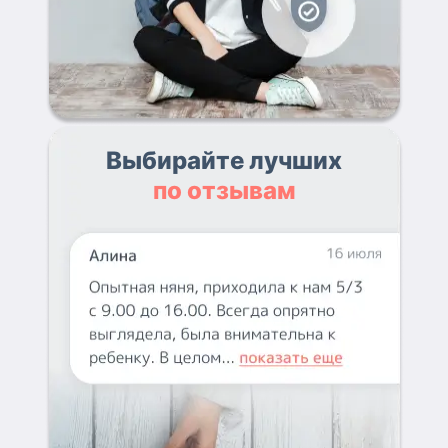
Выбирайте лучших
по отзывам