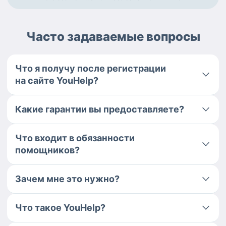
Часто задаваемые вопросы
Что я получу после регистрации
на сайте YouHelp?
Какие гарантии вы предоставляете?
Что входит в обязанности
помощников?
Зачем мне это нужно?
Что такое YouHelp?