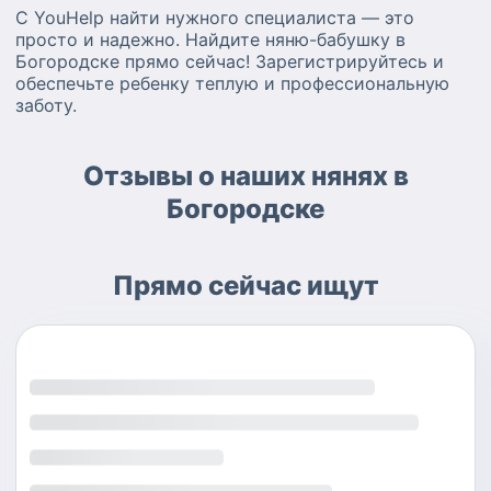
С YouHelp найти нужного специалиста — это
просто и надежно. Найдите няню-бабушку в
Богородске прямо сейчас! Зарегистрируйтесь и
обеспечьте ребенку теплую и профессиональную
заботу.
Отзывы о наших нянях в
Богородске
Прямо сейчас ищут