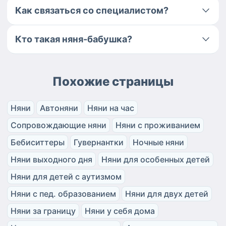
Как связаться со специалистом?
Кто такая няня-бабушка?
Похожие страницы
Няни
Автоняни
Няни на час
Сопровождающие няни
Няни с проживанием
Бебиситтеры
Гувернантки
Ночные няни
Няни выходного дня
Няни для особенных детей
Няни для детей с аутизмом
Няни с пед. образованием
Няни для двух детей
Няни за границу
Няни у себя дома