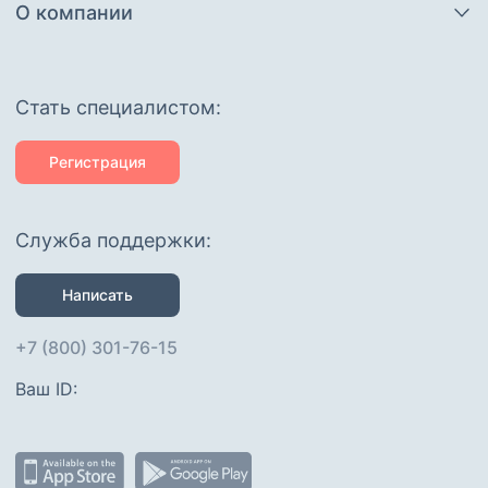
О компании
Cтать специалистом:
Регистрация
Служба поддержки:
Написать
+7 (800) 301-76-15
Ваш ID: 