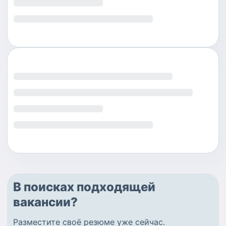
В поисках подходящей
вакансии?
Разместите
своё резюме
уже сейчас.