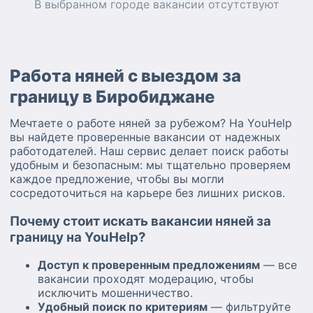
В выбранном городе
вакансии
отсутствуют
Работа няней с выездом за
границу в Биробиджане
Мечтаете о работе няней за рубежом? На YouHelp
вы найдете проверенные вакансии от надежных
работодателей. Наш сервис делает поиск работы
удобным и безопасным: мы тщательно проверяем
каждое предложение, чтобы вы могли
сосредоточиться на карьере без лишних рисков.
Почему стоит искать вакансии няней за
границу на YouHelp?
Доступ к проверенным предложениям
— все
вакансии проходят модерацию, чтобы
исключить мошенничество.
Удобный поиск по критериям
— фильтруйте