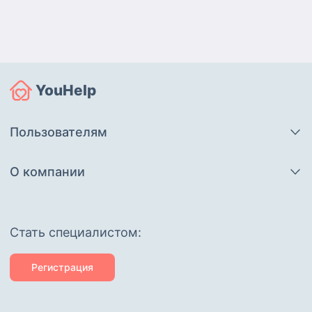
YouHelp
Пользователям
О компании
Cтать специалистом:
Регистрация