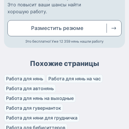
Это повысит ваши шансы найти
хорошую работу
.
Разместить
резюме
Это бесплатно! Уже 12 359
нянь нашли работу
Похожие страницы
Работа для нянь
Работа для нянь на час
Работа для автонянь
Работа для нянь на выходные
Работа для гувернанток
Работа для няни для грудничка
Работа для бебиситтеров