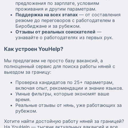
предложения по зарплате, условиям
проживания и другим параметрам.
Поддержка на всех этапах
— от составления
резюме до переговоров с работодателем в
Биробиджане и за рубежом.
Отзывы от реальных соискателей
—
узнавайте о работодателях из первых рук.
Как устроен YouHelp?
Мы предлагаем не просто базу вакансий, а
полноценный сервис для поиска работы няней с
выездом за границу:
Проверка кандидатов по 25+ параметрам,
включая опыт, рекомендации и знание языков.
Умные фильтры, которые экономят ваше
время.
Реальные отзывы от нянь, уже работающих за
рубежом.
Хотите найти достойную работу няней за границей?
На YouHelp — тысячи актуальных вакансий и все