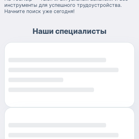
инструменты для успешного трудоустройства.
Начните поиск уже сегодня!
Наши специалисты