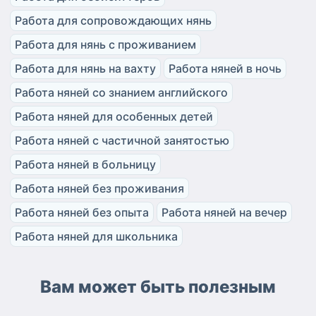
Работа для сопровождающих нянь
Работа для нянь с проживанием
Работа для нянь на вахту
Работа няней в ночь
Работа няней со знанием английского
Работа няней для особенных детей
Работа няней с частичной занятостью
Работа няней в больницу
Работа няней без проживания
Работа няней без опыта
Работа няней на вечер
Работа няней для школьника
Вам может быть полезным