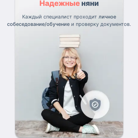
Надежные
няни
Каждый специалист проходит
личное
собеседование/обучение
и проверку документов.