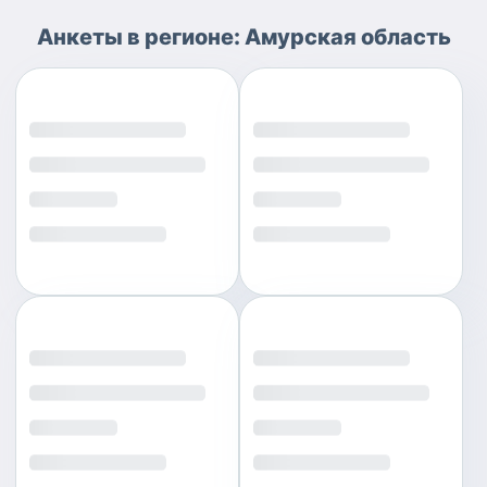
Анкеты
в регионе:
Амурская область