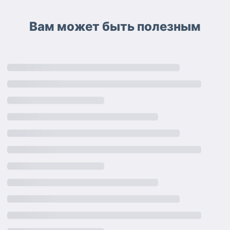
Вам может быть полезным