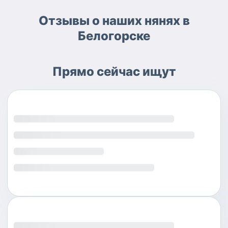
Отзывы о наших нянях в
Белогорске
Прямо сейчас ищут