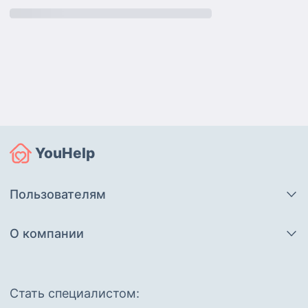
YouHelp
Пользователям
О компании
Cтать специалистом: