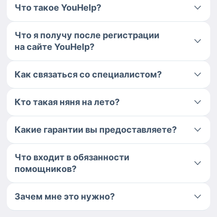
Что такое YouHelp?
Что я получу после регистрации
на сайте YouHelp?
Как связаться со специалистом?
Кто такая няня на лето?
Какие гарантии вы предоставляете?
Что входит в обязанности
помощников?
Зачем мне это нужно?