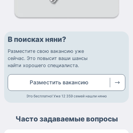
В поисках няни?
Разместите
свою вакансию
уже
сейчас.
Это повысит ваши шансы
найти
хорошего специалиста
.
Разместить
вакансию
Это бесплатно! Уже 12 359
семей нашли няню
Часто задаваемые вопросы