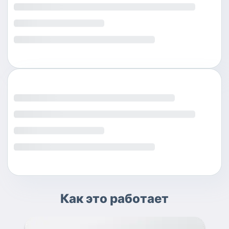
Как это работает