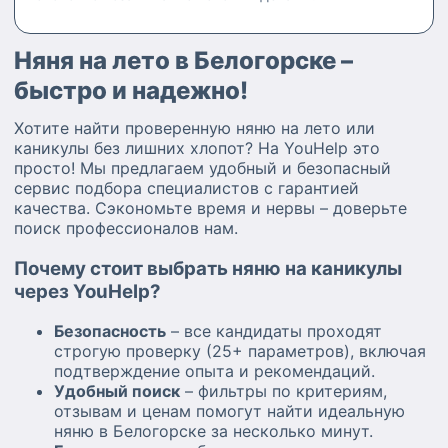
Няня на лето в Белогорске –
быстро и надежно!
Хотите найти проверенную няню на лето или
каникулы без лишних хлопот? На YouHelp это
просто! Мы предлагаем удобный и безопасный
сервис подбора специалистов с гарантией
качества. Сэкономьте время и нервы – доверьте
поиск профессионалов нам.
Почему стоит выбрать няню на каникулы
через YouHelp?
Безопасность
– все кандидаты проходят
строгую проверку (25+ параметров), включая
подтверждение опыта и рекомендаций.
Удобный поиск
– фильтры по критериям,
отзывам и ценам помогут найти идеальную
няню в Белогорске за несколько минут.