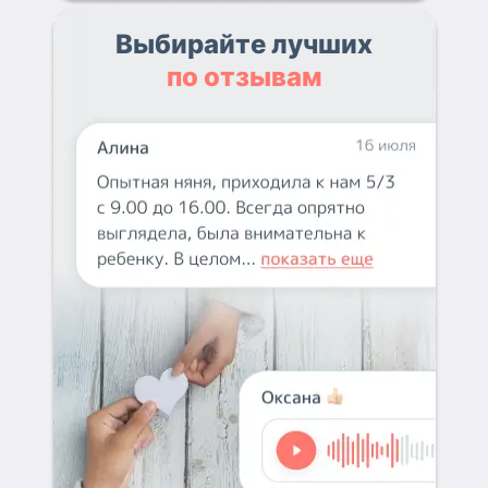
Выбирайте лучших
по отзывам