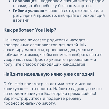
Геолокация
– подбираем специалистов рядом
с вами, чтобы ребенку было комфортно.
Гибкие условия
– няня на лето, выходные или
регулярный присмотр: выбирайте подходящий
вариант.
Как работает YouHelp?
Наш сервис помогает родителям находить
проверенных специалистов для детей. Мы
анализируем анкеты, проверяем документы и
собираем отзывы, чтобы вы могли выбрать няню с
уверенностью. Просто укажите требования – и
получите список подходящих кандидатов!
Найдите идеальную няню уже сегодня!
С YouHelp присмотр за детьми летом или на
каникулах — это просто. Найдите надежную няню
на период каникул в Белогорске прямо сейчас!
Зарегистрируйтесь и подарите ребенку
профессиональную заботу.