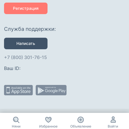
Регистрация
Служба поддержки:
Написать
+7 (800) 301-76-15
Ваш ID: 
Присоединяйтесь
:
Няни
Избранное
Объявление
Войти