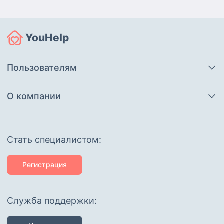
YouHelp
Пользователям
О компании
Cтать специалистом:
Регистрация
Служба поддержки: