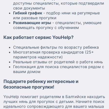
доступны специалисты, которые подтвердили
свои документы
Гибкий график
- подбор няни на регулярные
или разовые прогулки
Развивающие игры
- специалисты, умеющие
совмещать прогулку с обучением
Как работает сервис YouHelp?
Специальные фильтры по возрасту ребенка
Многоэтапная проверка кандидатов (25+
параметров надежности)
Реальные отзывы от родителей о работе нянь
Геолокация для поиска специалистов рядом с
вашим домом
Подарите ребенку интересные и
безопасные прогулки!
YouHelp помогает родителям в Балтийске находить
лучших нянь для прогулок с детьми. Начните поиск
идеального сопровождающего для вашего малыша