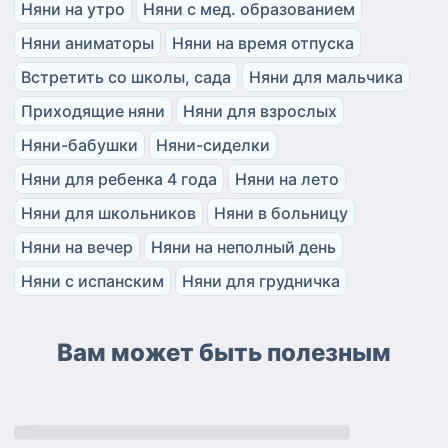
Няни на утро
Няни с мед. образованием
Няни аниматоры
Няни на время отпуска
Встретить со школы, сада
Няни для мальчика
Приходящие няни
Няни для взрослых
Няни-бабушки
Няни-сиделки
Няни для ребенка 4 года
Няни на лето
Няни для школьников
Няни в больницу
Няни на вечер
Няни на неполный день
Няни с испанским
Няни для грудничка
Вам может быть полезным