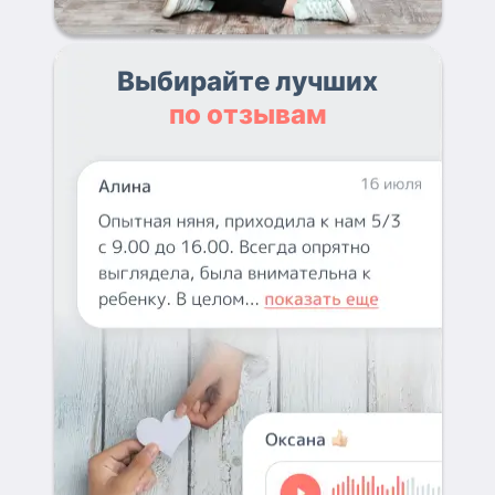
Выбирайте лучших
по отзывам