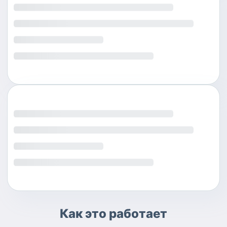
Как это работает