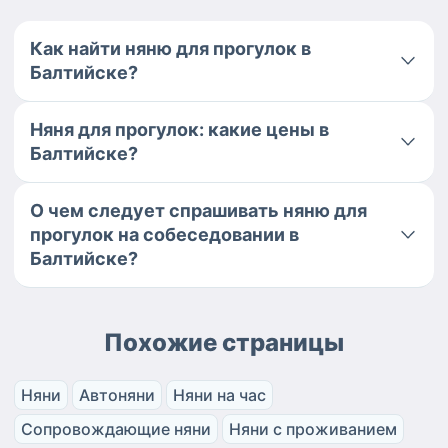
Как найти няню для прогулок в
Балтийске?
Няня для прогулок: какие цены в
Балтийске?
О чем следует спрашивать няню для
прогулок на собеседовании в
Балтийске?
Похожие страницы
Няни
Автоняни
Няни на час
Сопровождающие няни
Няни с проживанием