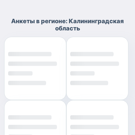
Анкеты
в регионе:
Калининградская
область