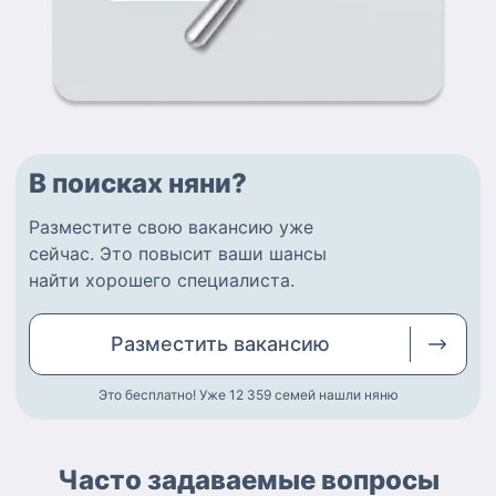
В поисках няни?
Разместите
свою вакансию
уже
сейчас.
Это повысит ваши шансы
найти
хорошего специалиста
.
Разместить
вакансию
Это бесплатно! Уже 12 359
семей нашли няню
Часто задаваемые вопросы