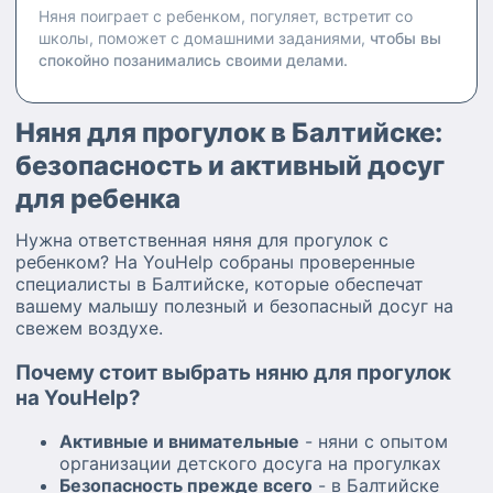
Няня поиграет с ребенком, погуляет, встретит со
школы, поможет с домашними заданиями,
чтобы вы
спокойно позанимались своими делами.
Няня для прогулок в Балтийске:
безопасность и активный досуг
для ребенка
Нужна ответственная няня для прогулок с
ребенком? На YouHelp собраны проверенные
специалисты в Балтийске, которые обеспечат
вашему малышу полезный и безопасный досуг на
свежем воздухе.
Почему стоит выбрать няню для прогулок
на YouHelp?
Активные и внимательные
- няни с опытом
организации детского досуга на прогулках
Безопасность прежде всего
- в Балтийске