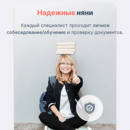
Надежные
няни
Каждый специалист проходит
личное
собеседование/обучение
и проверку документов.