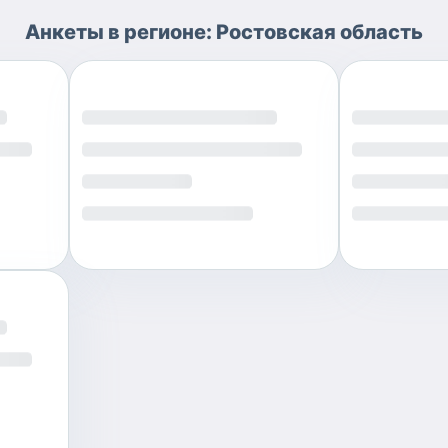
Анкеты
в регионе:
Ростовская область