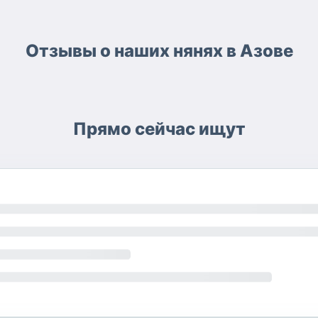
Отзывы о наших нянях в Азове
Прямо сейчас ищут