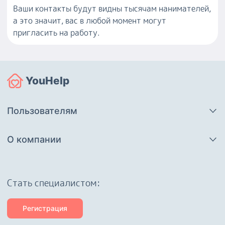
Ваши контакты будут видны тысячам нанимателей,
а это значит, вас в любой момент могут
пригласить на работу.
YouHelp
Пользователям
О компании
Cтать специалистом:
Регистрация