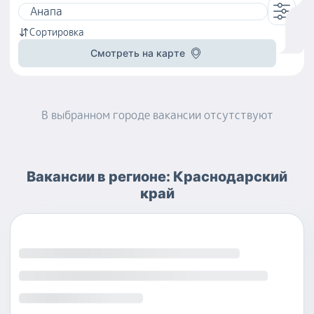
Сортировка
Смотреть на карте
В выбранном городе
вакансии
отсутствуют
Вакансии
в регионе:
Краснодарский
край