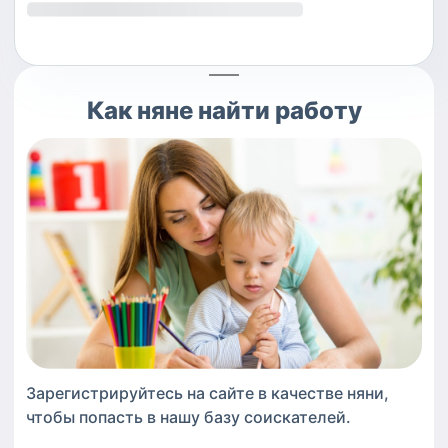
Как
няне
найти работу
Зарегистрируйтесь на сайте в качестве
няни
,
чтобы попасть в нашу базу соискателей.