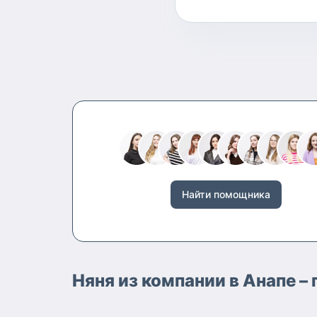
Найти помощника
Няня из компании в Анапе 