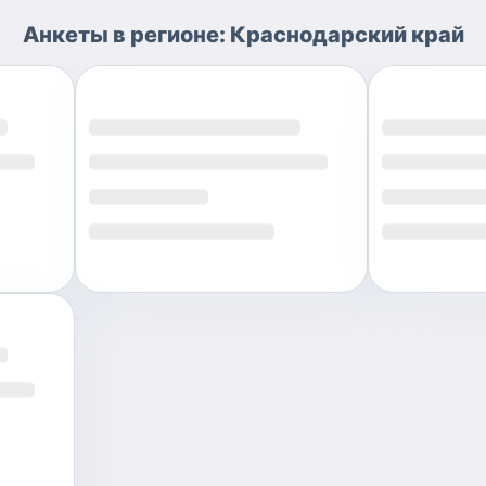
Анкеты
в регионе:
Краснодарский край