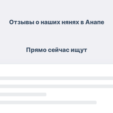
Отзывы о наших нянях в Анапе
Прямо сейчас ищут