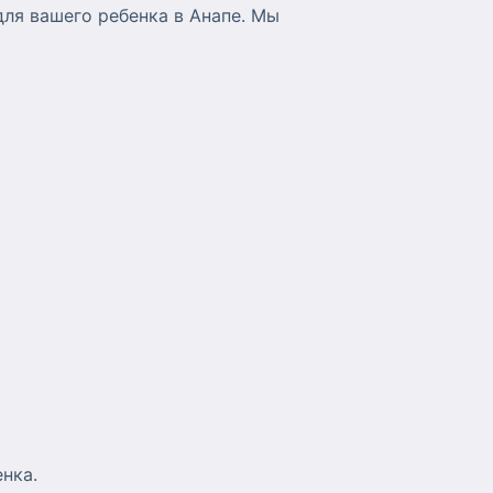
ля вашего ребенка в Анапе. Мы
енка.