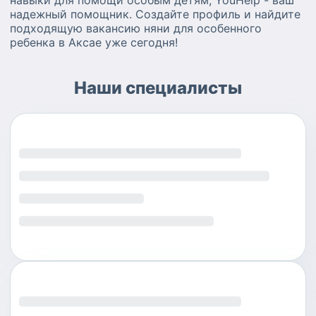
навыки для помощи особым детям, YouHelp - ваш
надежный помощник. Создайте профиль и найдите
подходящую вакансию няни для особенного
ребенка в Аксае уже сегодня!
Наши специалисты