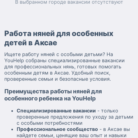
В выбранном городе
вакансии
отсутствуют
Работа няней для особенных
детей в Аксае
Ищете работу няней с особыми детьми? На
YouHelp собраны специализированные вакансии
для профессиональных нянь, готовых помогать
особенным детям в Аксае. Удобный поиск,
проверенные семьи и безопасные условия.
Преимущества работы няней для
особенного ребенка на YouHelp
Специализированные вакансии
- только
проверенные предложения по уходу за детьми
с особыми потребностями
Профессиональное сообщество
- в Аксае вы
найдете семьи, ценящие ваш опыт и навыки