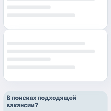
В поисках подходящей
вакансии?