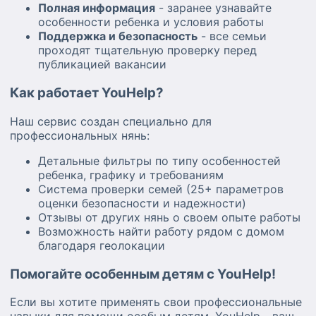
Полная информация
- заранее узнавайте
особенности ребенка и условия работы
Поддержка и безопасность
- все семьи
проходят тщательную проверку перед
публикацией вакансии
Как работает YouHelp?
Наш сервис создан специально для
профессиональных нянь:
Детальные фильтры по типу особенностей
ребенка, графику и требованиям
Система проверки семей (25+ параметров
оценки безопасности и надежности)
Отзывы от других нянь о своем опыте работы
Возможность найти работу рядом с домом
благодаря геолокации
Помогайте особенным детям с YouHelp!
Если вы хотите применять свои профессиональные