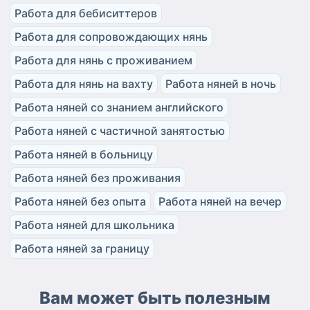
Работа для бебиситтеров
Работа для сопровождающих нянь
Работа для нянь с проживанием
Работа для нянь на вахту
Работа няней в ночь
Работа няней со знанием английского
Работа няней с частичной занятостью
Работа няней в больницу
Работа няней без проживания
Работа няней без опыта
Работа няней на вечер
Работа няней для школьника
Работа няней за границу
Вам может быть полезным