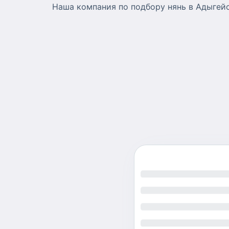
Наша компания по подбору нянь в Адыгей