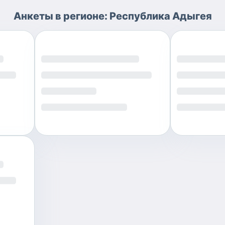
Анкеты
в регионе:
Республика Адыгея