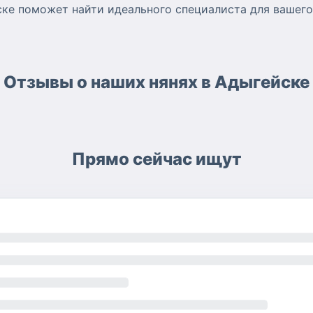
ске поможет найти идеального специалиста для вашего
Отзывы о наших нянях в Адыгейске
Прямо сейчас ищут