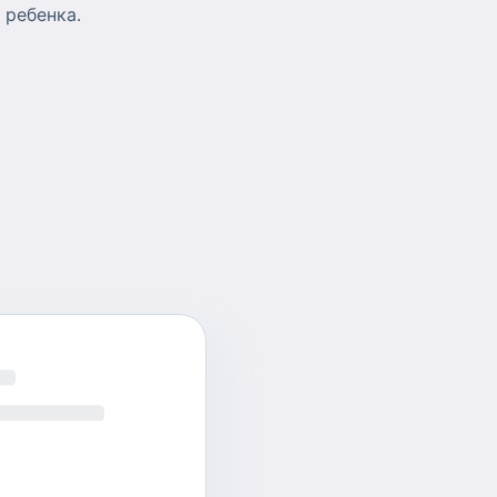
 ребенка.