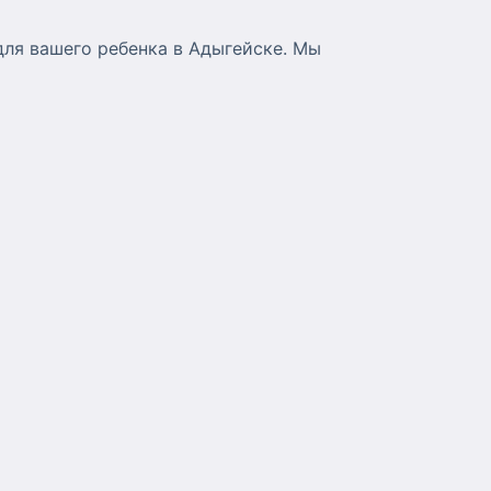
для вашего ребенка в Адыгейске. Мы