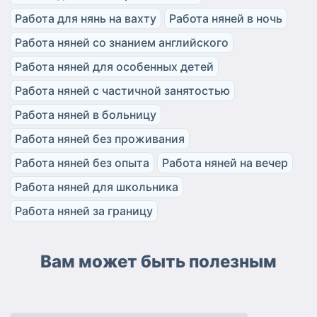
Работа для нянь на вахту
Работа няней в ночь
Работа няней со знанием английского
Работа няней для особенных детей
Работа няней с частичной занятостью
Работа няней в больницу
Работа няней без проживания
Работа няней без опыта
Работа няней на вечер
Работа няней для школьника
Работа няней за границу
Вам может быть полезным