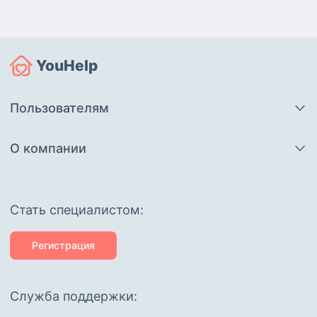
YouHelp
Пользователям
О компании
Cтать специалистом:
Регистрация
Служба поддержки: