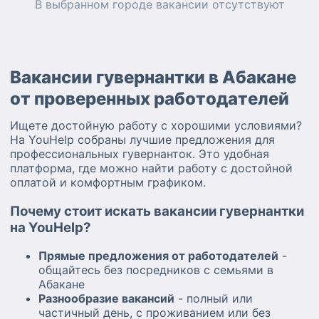
В выбранном городе
вакансии
отсутствуют
Вакансии гувернантки в Абакане
от проверенных работодателей
Ищете достойную работу с хорошими условиями?
На YouHelp собраны лучшие предложения для
профессиональных гувернанток. Это удобная
платформа, где можно найти работу с достойной
оплатой и комфортным графиком.
Почему стоит искать вакансии гувернантки
на YouHelp?
Прямые предложения от работодателей
-
общайтесь без посредников с семьями в
Абакане
Разнообразие вакансий
- полный или
частичный день, с проживанием или без