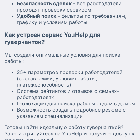
Безопасность сделок
- все работодатели
проходят проверку сервисом
Удобный поиск
- фильтры по требованиям,
графику и условиям работы
Как устроен сервис YouHelp для
гувернанток?
Мы создали оптимальные условия для поиска
работы:
25+ параметров проверки работодателей
(состав семьи, условия работы,
платежеспособность)
Система рейтингов и отзывов о семьях-
работодателях
Геолокация для поиска работы рядом с домом
Возможность создать подробное резюме с
указанием специализации
Готовы найти идеальную работу гувернанткой?
Зарегистрируйтесь на YouHelp и получите доступ к
лучшим вакансиям!