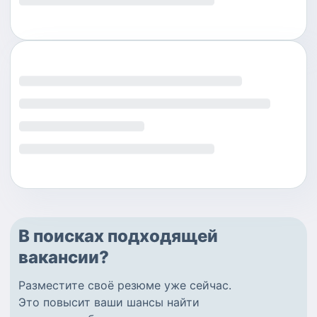
В поисках подходящей
вакансии?
Разместите
своё резюме
уже сейчас.
Это повысит ваши шансы найти