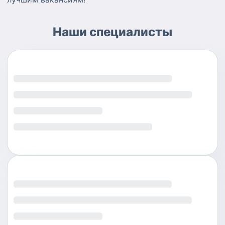
Наши специалисты