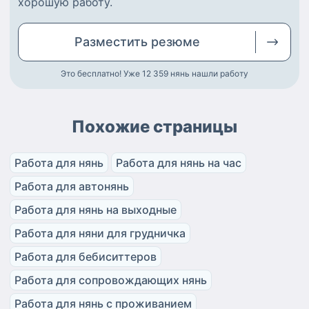
хорошую работу
.
Разместить
резюме
Это бесплатно! Уже 12 359
нянь нашли работу
Похожие страницы
Работа для нянь
Работа для нянь на час
Работа для автонянь
Работа для нянь на выходные
Работа для няни для грудничка
Работа для бебиситтеров
Работа для сопровождающих нянь
Работа для нянь с проживанием